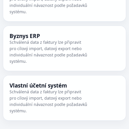
individuální návaznost podle požadavků
systému.
Byznys ERP
Schválená data z faktury lze připravit
pro cílový import, datový export nebo
individuální návaznost podle požadavků
systému.
Vlastní účetní systém
Schválená data z faktury lze připravit
pro cílový import, datový export nebo
individuální návaznost podle požadavků
systému.