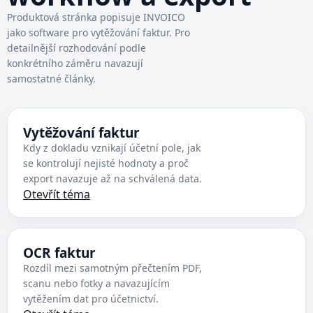
Produktová stránka popisuje INVOICO
jako software pro vytěžování faktur. Pro
detailnější rozhodování podle
konkrétního záměru navazují
samostatné články.
Vytěžování faktur
Kdy z dokladu vznikají účetní pole, jak
se kontrolují nejisté hodnoty a proč
export navazuje až na schválená data.
Otevřít téma
OCR faktur
Rozdíl mezi samotným přečtením PDF,
scanu nebo fotky a navazujícím
vytěžením dat pro účetnictví.