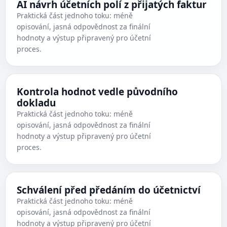
AI návrh účetních polí z přijatých faktur
Praktická část jednoho toku: méně
opisování, jasná odpovědnost za finální
hodnoty a výstup připravený pro účetní
proces.
Kontrola hodnot vedle původního
dokladu
Praktická část jednoho toku: méně
opisování, jasná odpovědnost za finální
hodnoty a výstup připravený pro účetní
proces.
Schválení před předáním do účetnictví
Praktická část jednoho toku: méně
opisování, jasná odpovědnost za finální
hodnoty a výstup připravený pro účetní