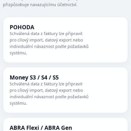
přizpůsobuje navazujícímu účetnictví.
POHODA
Schválená data z faktury lze připravit
pro cílový import, datový export nebo
individuální návaznost podle požadavků
systému.
Money S3 / S4 / S5
Schválená data z faktury lze připravit
pro cílový import, datový export nebo
individuální návaznost podle požadavků
systému.
ABRA Flexi / ABRA Gen