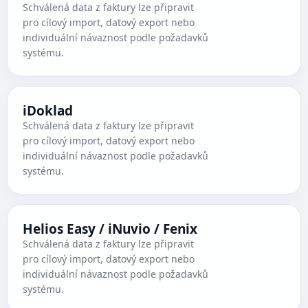
Schválená data z faktury lze připravit
pro cílový import, datový export nebo
individuální návaznost podle požadavků
systému.
iDoklad
Schválená data z faktury lze připravit
pro cílový import, datový export nebo
individuální návaznost podle požadavků
systému.
Helios Easy / iNuvio / Fenix
Schválená data z faktury lze připravit
pro cílový import, datový export nebo
individuální návaznost podle požadavků
systému.