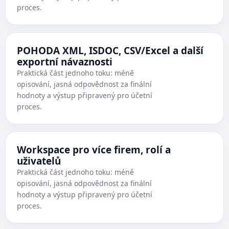
proces.
POHODA XML, ISDOC, CSV/Excel a další
exportní návaznosti
Praktická část jednoho toku: méně
opisování, jasná odpovědnost za finální
hodnoty a výstup připravený pro účetní
proces.
Workspace pro více firem, rolí a
uživatelů
Praktická část jednoho toku: méně
opisování, jasná odpovědnost za finální
hodnoty a výstup připravený pro účetní
proces.