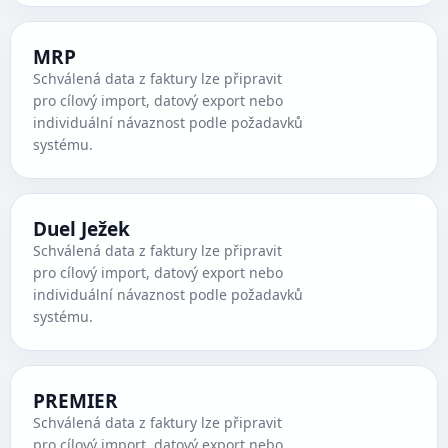
MRP
Schválená data z faktury lze připravit
pro cílový import, datový export nebo
individuální návaznost podle požadavků
systému.
Duel Ježek
Schválená data z faktury lze připravit
pro cílový import, datový export nebo
individuální návaznost podle požadavků
systému.
PREMIER
Schválená data z faktury lze připravit
pro cílový import, datový export nebo