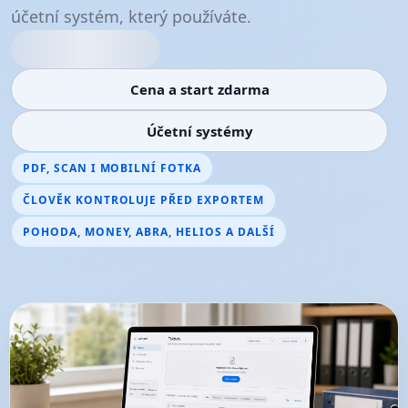
účetní systém, který používáte.
Cena a start zdarma
Účetní systémy
PDF, SCAN I MOBILNÍ FOTKA
ČLOVĚK KONTROLUJE PŘED EXPORTEM
POHODA, MONEY, ABRA, HELIOS A DALŠÍ