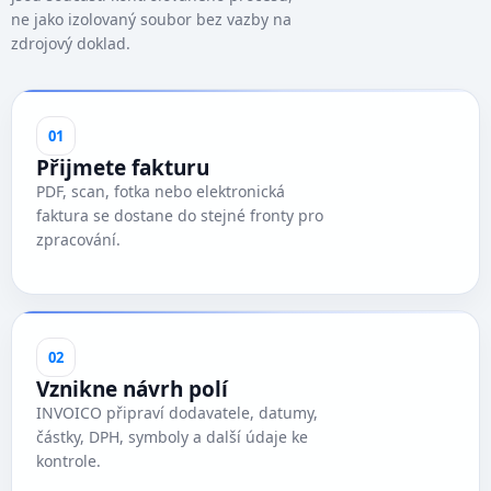
ne jako izolovaný soubor bez vazby na
zdrojový doklad.
01
Přijmete fakturu
PDF, scan, fotka nebo elektronická
faktura se dostane do stejné fronty pro
zpracování.
02
Vznikne návrh polí
INVOICO připraví dodavatele, datumy,
částky, DPH, symboly a další údaje ke
kontrole.