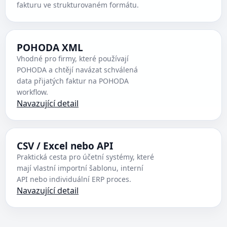
fakturu ve strukturovaném formátu.
POHODA XML
Vhodné pro firmy, které používají
POHODA a chtějí navázat schválená
data přijatých faktur na POHODA
workflow.
Navazující detail
CSV / Excel nebo API
Praktická cesta pro účetní systémy, které
mají vlastní importní šablonu, interní
API nebo individuální ERP proces.
Navazující detail