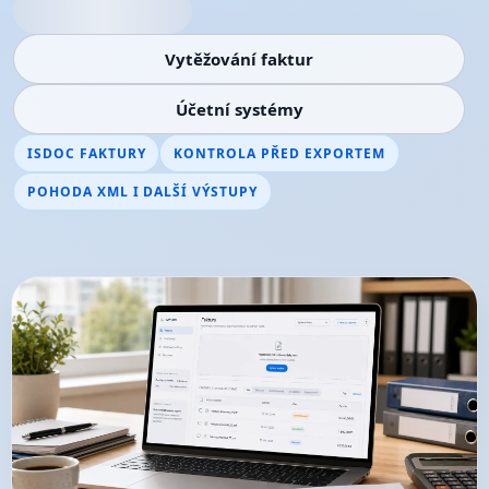
Vytěžování faktur
Účetní systémy
ISDOC FAKTURY
KONTROLA PŘED EXPORTEM
POHODA XML I DALŠÍ VÝSTUPY